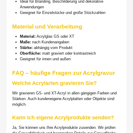
Ideal für Branding, Beschilderung und dekorative
Anwendungen
Geeignet für Einzelstücke und große Stückzahlen
Material und Verarbeitung
Material:
Acrylglas GS oder XT
Maße:
nach Kundenangaben
Stärke:
abhängig vom Produkt
Oberfläche:
matt graviert oder kontrastreich
Geeignet für innen und außen
FAQ – häufige Fragen zur Acrylgravur
Welche Acrylarten gravieren Sie?
Wir gravieren GS- und XT-Acryl in allen gängigen Farben und
Stärken. Auch kundeneigene Acrylplatten oder Objekte sind
möglich.
Kann ich eigene Acrylprodukte senden?
Ja, Sie können uns Ihre Acrylprodukte zusenden. Wir prüfen