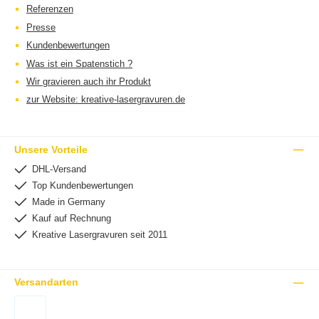
Referenzen
Presse
Kundenbewertungen
Was ist ein Spatenstich ?
Wir gravieren auch ihr Produkt
zur Website: kreative-lasergravuren.de
Unsere Vorteile
DHL-Versand
Top Kundenbewertungen
Made in Germany
Kauf auf Rechnung
Kreative Lasergravuren seit 2011
Versandarten