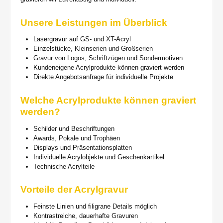
Unsere Leistungen im Überblick
Lasergravur auf GS- und XT-Acryl
Einzelstücke, Kleinserien und Großserien
Gravur von Logos, Schriftzügen und Sondermotiven
Kundeneigene Acrylprodukte können graviert werden
Direkte Angebotsanfrage für individuelle Projekte
Welche Acrylprodukte können graviert
werden?
Schilder und Beschriftungen
Awards, Pokale und Trophäen
Displays und Präsentationsplatten
Individuelle Acrylobjekte und Geschenkartikel
Technische Acrylteile
Vorteile der Acrylgravur
Feinste Linien und filigrane Details möglich
Kontrastreiche, dauerhafte Gravuren