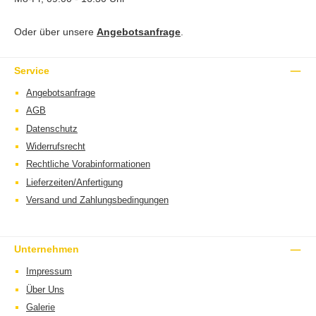
Oder über unsere
Angebotsanfrage
.
Service
Angebotsanfrage
AGB
Datenschutz
Widerrufsrecht
Rechtliche Vorabinformationen
Lieferzeiten/Anfertigung
Versand und Zahlungsbedingungen
Unternehmen
Impressum
Über Uns
Galerie