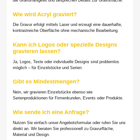
die Gravurfähigkeit und besprechen Details zur Gravurfläche.
Wie wird Acryl graviert?
Die Gravur erfolgt mittels Laser und erzeugt eine dauerhafte,
kontrastreiche Oberfläche ohne mechanische Bearbeitung.
Kann ich Logos oder spezielle Designs
gravieren lassen?
Ja, Logos, Texte oder individuelle Designs sind problemlos
möglich – für Einzelstücke und Serien.
Gibt es Mindestmengen?
Nein, wir gravieren Einzelstücke ebenso wie
Serienproduktionen für Firmenkunden, Events oder Produkte.
Wie sende ich eine Anfrage?
Nutzen Sie einfach unser Angebotsformular oder rufen Sie uns
direkt an. Wir beraten Sie professionell zu Gravurfläche,
Material und Design.