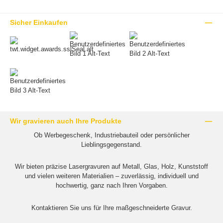
Sicher Einkaufen
Wir gravieren auch Ihre Produkte
Ob Werbegeschenk, Industriebauteil oder persönlicher
Lieblingsgegenstand.
Wir bieten präzise Lasergravuren auf Metall, Glas, Holz, Kunststoff
und vielen weiteren Materialien – zuverlässig, individuell und
hochwertig, ganz nach Ihren Vorgaben.
Kontaktieren Sie uns für Ihre maßgeschneiderte Gravur.