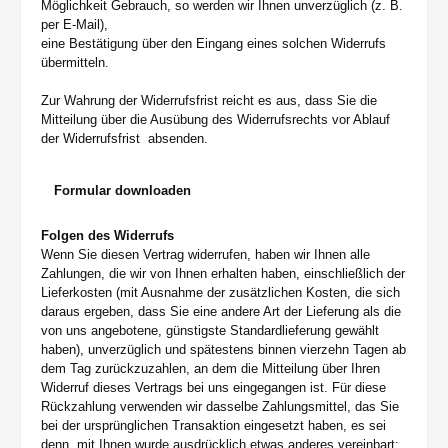
Möglichkeit Gebrauch, so werden wir Ihnen unverzüglich (z. B.
per E-Mail),
eine Bestätigung über den Eingang eines solchen Widerrufs
übermitteln.
Zur Wahrung der Widerrufsfrist reicht es aus, dass Sie die
Mitteilung über die Ausübung des Widerrufsrechts vor Ablauf
der Widerrufsfrist absenden.
Formular downloaden
Folgen des Widerrufs
Wenn Sie diesen Vertrag widerrufen, haben wir Ihnen alle
Zahlungen, die wir von Ihnen erhalten haben, einschließlich der
Lieferkosten (mit Ausnahme der zusätzlichen Kosten, die sich
daraus ergeben, dass Sie eine andere Art der Lieferung als die
von uns angebotene, günstigste Standardlieferung gewählt
haben), unverzüglich und spätestens binnen vierzehn Tagen ab
dem Tag zurückzuzahlen, an dem die Mitteilung über Ihren
Widerruf dieses Vertrags bei uns eingegangen ist. Für diese
Rückzahlung verwenden wir dasselbe Zahlungsmittel, das Sie
bei der ursprünglichen Transaktion eingesetzt haben, es sei
denn, mit Ihnen wurde ausdrücklich etwas anderes vereinbart;