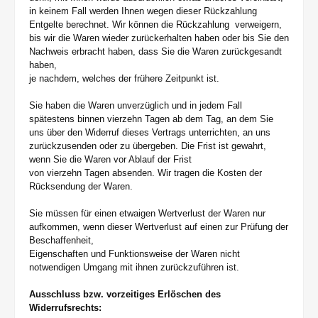
in keinem Fall werden Ihnen wegen dieser Rückzahlung
Entgelte berechnet. Wir können die Rückzahlung verweigern,
bis wir die Waren wieder zurückerhalten haben oder bis Sie den
Nachweis erbracht haben, dass Sie die Waren zurückgesandt
haben,
je nachdem, welches der frühere Zeitpunkt ist.
Sie haben die Waren unverzüglich und in jedem Fall
spätestens binnen vierzehn Tagen ab dem Tag, an dem Sie
uns über den Widerruf dieses Vertrags unterrichten, an uns
zurückzusenden oder zu übergeben. Die Frist ist gewahrt,
wenn Sie die Waren vor Ablauf der Frist
von vierzehn Tagen absenden. Wir tragen die Kosten der
Rücksendung der Waren.
Sie müssen für einen etwaigen Wertverlust der Waren nur
aufkommen, wenn dieser Wertverlust auf einen zur Prüfung der
Beschaffenheit,
Eigenschaften und Funktionsweise der Waren nicht
notwendigen Umgang mit ihnen zurückzuführen ist.
Ausschluss bzw. vorzeitiges Erlöschen des
Widerrufsrechts: