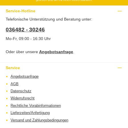
Service-Hotline
Telefonische Unterstützung und Beratung unter:
036482 - 30246
Mo-Fr, 09:00 - 16:30 Uhr
Oder über unsere
Angebotsanfrage
.
Service
Angebotsanfrage
AGB
Datenschutz
Widerrufsrecht
Rechtliche Vorabinformationen
Lieferzeiten/Anfertigung
Versand und Zahlungsbedingungen