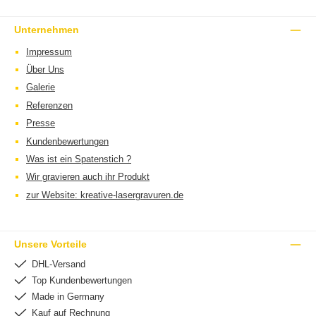
Unternehmen
Impressum
Über Uns
Galerie
Referenzen
Presse
Kundenbewertungen
Was ist ein Spatenstich ?
Wir gravieren auch ihr Produkt
zur Website: kreative-lasergravuren.de
Unsere Vorteile
DHL-Versand
Top Kundenbewertungen
Made in Germany
Kauf auf Rechnung