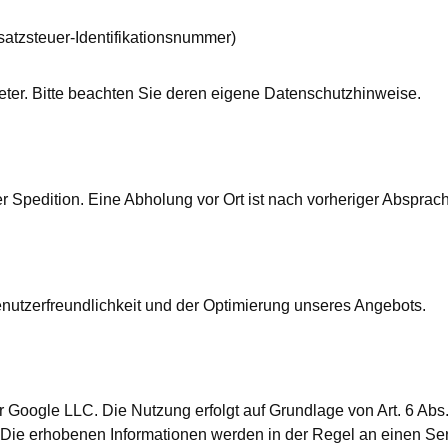
atzsteuer-Identifikationsnummer)
eter. Bitte beachten Sie deren eigene Datenschutzhinweise.
 Spedition. Eine Abholung vor Ort ist nach vorheriger Absprach
utzerfreundlichkeit und der Optimierung unseres Angebots.
 Google LLC. Die Nutzung erfolgt auf Grundlage von Art. 6 Abs
Die erhobenen Informationen werden in der Regel an einen Se