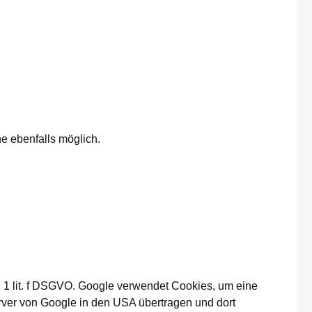
e ebenfalls möglich.
. 1 lit. f DSGVO. Google verwendet Cookies, um eine
rver von Google in den USA übertragen und dort