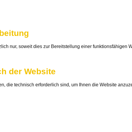
beitung
ch nur, soweit dies zur Bereitstellung einer funktionsfähigen W
ch der Website
n, die technisch erforderlich sind, um Ihnen die Website anzuz