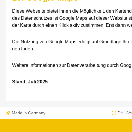
Diese Webseite bietet Ihnen die Möglichkeit, den Karten
des Datenschutzes ist Google Maps auf dieser Website st
der Karte durch einen Klick aktiv zustimmen. Erst dann w
Die Nutzung von Google Maps erfolgt auf Grundlage Ihrer 
neu laden.
Weitere Informationen zur Datenverarbeitung durch Googl
Stand: Juli 2025
Made in Germany
DHL-Ve