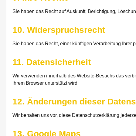
Sie haben das Recht auf Auskunft, Berichtigung, Löschu
10. Widerspruchsrecht
Sie haben das Recht, einer künftigen Verarbeitung Ihrer
11. Datensicherheit
Wir verwenden innerhalb des Website-Besuchs das verbrei
Ihrem Browser unterstützt wird.
12. Änderungen dieser Datens
Wir behalten uns vor, diese Datenschutzerklärung jederzei
13. Google Maps