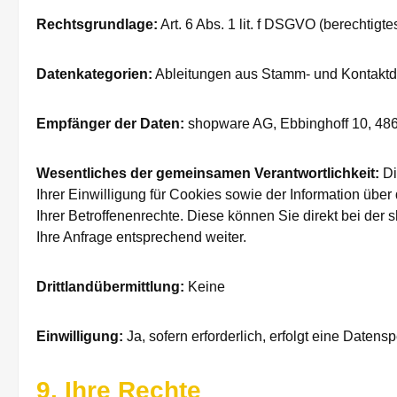
Rechtsgrundlage:
Art. 6 Abs. 1 lit. f DSGVO (berechtig
Datenkategorien:
Ableitungen aus Stamm- und Kontaktd
Empfänger der Daten:
shopware AG, Ebbinghoff 10, 4862
Wesentliches der gemeinsamen Verantwortlichkeit:
Di
Ihrer Einwilligung für Cookies sowie der Information üb
Ihrer Betroffenenrechte. Diese können Sie direkt bei der
Ihre Anfrage entsprechend weiter.
Drittlandübermittlung:
Keine
Einwilligung:
Ja, sofern erforderlich, erfolgt eine Date
9. Ihre Rechte