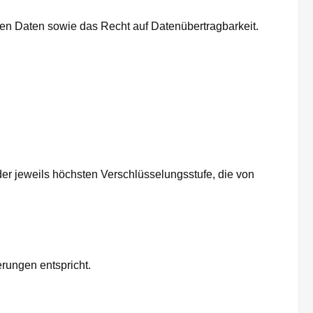
en Daten sowie das Recht auf Datenübertragbarkeit.
er jeweils höchsten Verschlüsselungsstufe, die von
erungen entspricht.