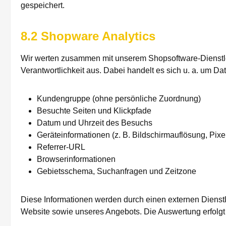
gespeichert.
8.2 Shopware Analytics
Wir werten zusammen mit unserem Shopsoftware-Dienstle
Verantwortlichkeit aus. Dabei handelt es sich u. a. um Da
Kundengruppe (ohne persönliche Zuordnung)
Besuchte Seiten und Klickpfade
Datum und Uhrzeit des Besuchs
Geräteinformationen (z. B. Bildschirmauflösung, Pixe
Referrer-URL
Browserinformationen
Gebietsschema, Suchanfragen und Zeitzone
Diese Informationen werden durch einen externen Dienstle
Website sowie unseres Angebots. Die Auswertung erfolgt a