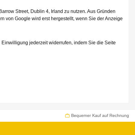
arrow Street, Dublin 4, Irland zu nutzen. Aus Gründen
n von Google wird erst hergestellt, wenn Sie der Anzeige
Einwilligung jederzeit widerrufen, indem Sie die Seite
Bequemer Kauf auf Rechnung