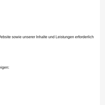
ebsite sowie unserer Inhalte und Leistungen erforderlich
eigen: