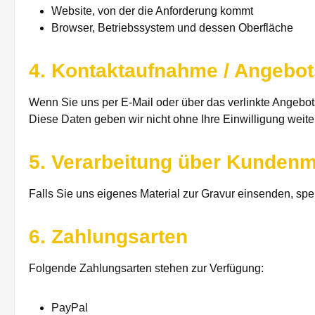
Website, von der die Anforderung kommt
Browser, Betriebssystem und dessen Oberfläche
4. Kontaktaufnahme / Angebot
Wenn Sie uns per E-Mail oder über das verlinkte Angebot
Diese Daten geben wir nicht ohne Ihre Einwilligung weiter
5. Verarbeitung über Kundenm
Falls Sie uns eigenes Material zur Gravur einsenden, sp
6. Zahlungsarten
Folgende Zahlungsarten stehen zur Verfügung:
PayPal