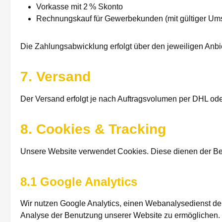
Vorkasse mit 2 % Skonto
Rechnungskauf für Gewerbekunden (mit gültiger Ums
Die Zahlungsabwicklung erfolgt über den jeweiligen Anbi
7. Versand
Der Versand erfolgt je nach Auftragsvolumen per DHL oder
8. Cookies & Tracking
Unsere Website verwendet Cookies. Diese dienen der Ben
8.1 Google Analytics
Wir nutzen Google Analytics, einen Webanalysedienst der
Analyse der Benutzung unserer Website zu ermöglichen. 