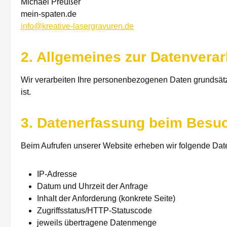
Michael Preußer
mein-spaten.de
info@kreative-lasergravuren.de
2. Allgemeines zur Datenverar
Wir verarbeiten Ihre personenbezogenen Daten grundsätzli
ist.
3. Datenerfassung beim Besu
Beim Aufrufen unserer Website erheben wir folgende Date
IP-Adresse
Datum und Uhrzeit der Anfrage
Inhalt der Anforderung (konkrete Seite)
Zugriffsstatus/HTTP-Statuscode
jeweils übertragene Datenmenge