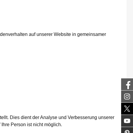
denverhalten auf unserer Website in gemeinsamer
tellt. Dies dient der Analyse und Verbesserung unserer
hre Person ist nicht möglich.