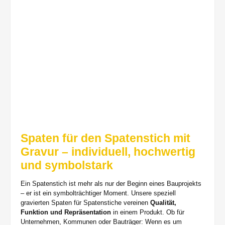
Spaten für den Spatenstich mit
Gravur – individuell, hochwertig
und symbolstark
Ein Spatenstich ist mehr als nur der Beginn eines Bauprojekts
– er ist ein symbolträchtiger Moment. Unsere speziell
gravierten Spaten für Spatenstiche vereinen
Qualität,
Funktion und Repräsentation
in einem Produkt. Ob für
Unternehmen, Kommunen oder Bauträger: Wenn es um