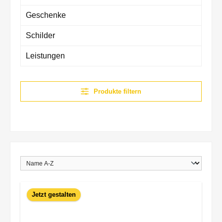
Geschenke
Schilder
Leistungen
Produkte filtern
Jetzt gestalten