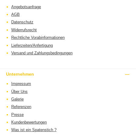
Angebotsanfrage
AGB
Datenschutz
Widerrufsrecht
Rechtliche Vorabinformationen
Lieferzeiten/Anfertigung
Versand und Zahlungsbedingungen
Unternehmen
Impressum
Über Uns
Galerie
Referenzen
Presse
Kundenbewertungen
Was ist ein Spatenstich ?