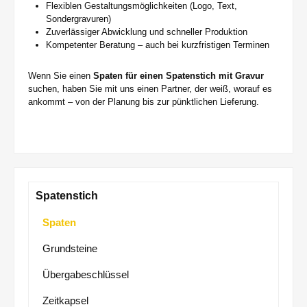
Flexiblen Gestaltungsmöglichkeiten (Logo, Text,
Sondergravuren)
Zuverlässiger Abwicklung und schneller Produktion
Kompetenter Beratung – auch bei kurzfristigen Terminen
Wenn Sie einen
Spaten für einen Spatenstich mit Gravur
suchen, haben Sie mit uns einen Partner, der weiß, worauf es
ankommt – von der Planung bis zur pünktlichen Lieferung.
Spatenstich
Spaten
Grundsteine
Übergabeschlüssel
Zeitkapsel