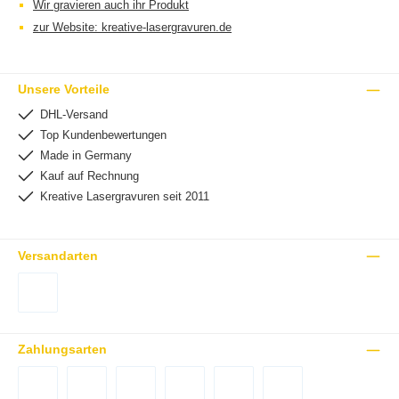
Wir gravieren auch ihr Produkt
zur Website: kreative-lasergravuren.de
Unsere Vorteile
DHL-Versand
Top Kundenbewertungen
Made in Germany
Kauf auf Rechnung
Kreative Lasergravuren seit 2011
Versandarten
DHL Versand Deutschland
Zahlungsarten